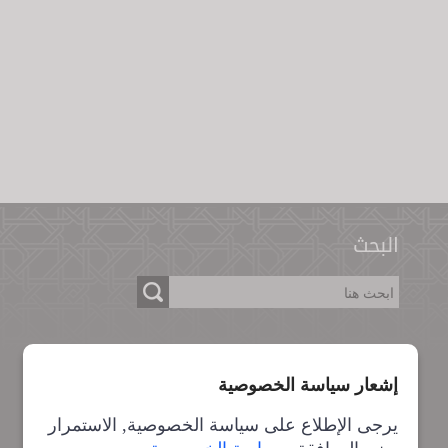
البحث
جوائز وتقييمات البوابة
إشعار سياسة الخصوصية
يرجى الإطلاع على سياسة الخصوصية, الاستمرار