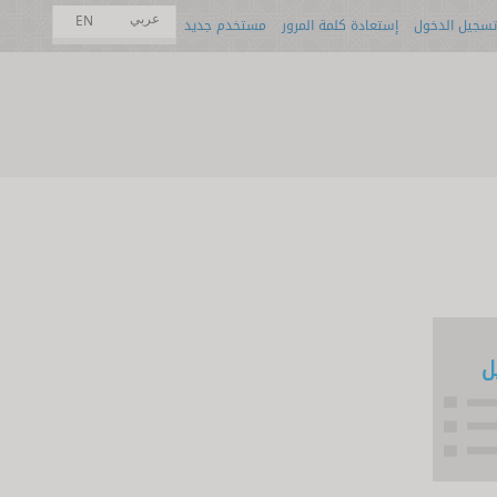
عربي
EN
تسجيل الدخول
إستعادة كلمة المرور
مستخدم جديد
ل