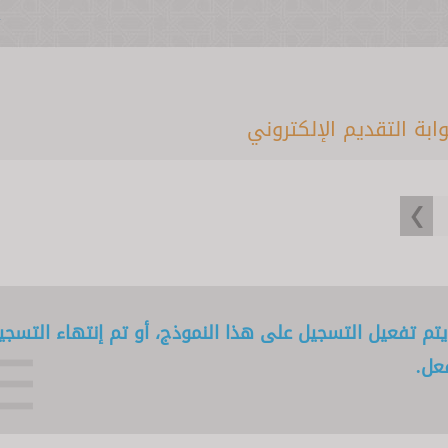
وابة التقديم الإلكتروني
يتم تفعيل التسجيل على هذا النموذج، أو تم إنتهاء التسجي
فعل.