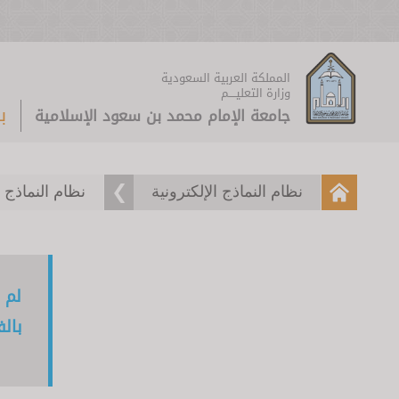
المملكة العربية السعودية
وزارة التعليــــم
ب
جامعة الإمام محمد بن سعود الإسلامية
نظام النماذج الإلكترونية
نظام النماذج
لم 
بال